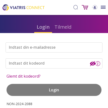
Login
Tilmeld
Indtast din e-mailadresse
Indtast dit kodeord
Glemt dit kodeord?
Login
NON-2024-2088