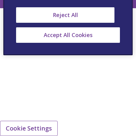
Reject All
Accept All Cookies
Cookie Settings