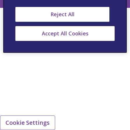
Reject All
Accept All Cookies
Cookie Settings