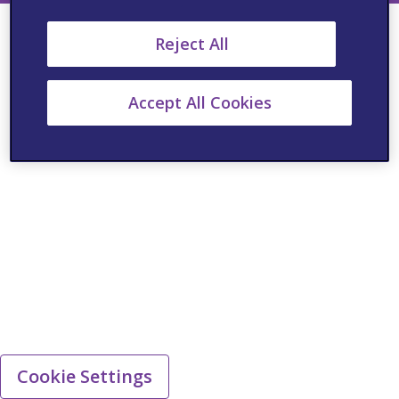
Reject All
Accept All Cookies
Cookie Settings