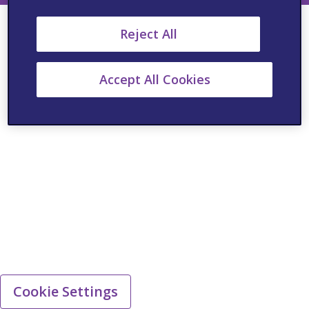
Reject All
Accept All Cookies
Cookie Settings